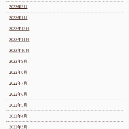
2023年2月
2023年1月
2022年12月
2022年11月
2022年10月
2022年9月
2022年8月
2022年7月
2022年6月
2022年5月
2022年4月
2022年3月