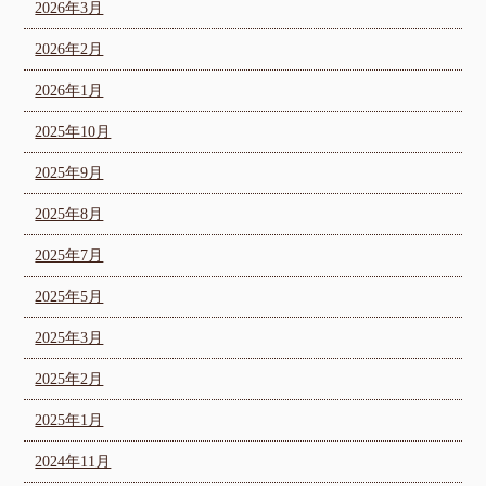
2026年3月
2026年2月
2026年1月
2025年10月
2025年9月
2025年8月
2025年7月
2025年5月
2025年3月
2025年2月
2025年1月
2024年11月