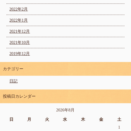
2022年2月
2022年1月
2021年12月
2021年10月
2019年12月
カテゴリー
日記
投稿日カレンダー
2026年8月
日
月
火
水
木
金
土
1