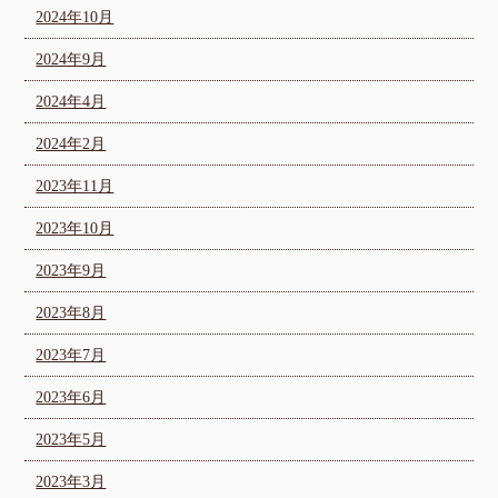
2024年10月
2024年9月
2024年4月
2024年2月
2023年11月
2023年10月
2023年9月
2023年8月
2023年7月
2023年6月
2023年5月
2023年3月