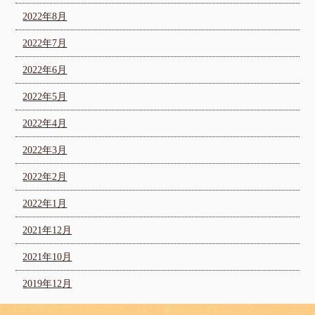
2022年8月
2022年7月
2022年6月
2022年5月
2022年4月
2022年3月
2022年2月
2022年1月
2021年12月
2021年10月
2019年12月