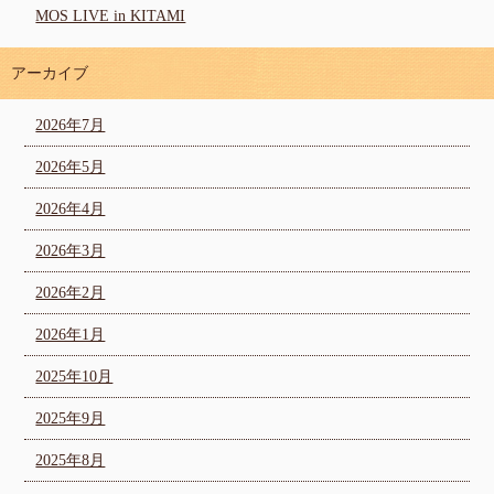
MOS LIVE in KITAMI
アーカイブ
2026年7月
2026年5月
2026年4月
2026年3月
2026年2月
2026年1月
2025年10月
2025年9月
2025年8月