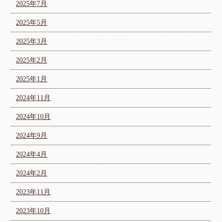
2025年7月
2025年5月
2025年3月
2025年2月
2025年1月
2024年11月
2024年10月
2024年9月
2024年4月
2024年2月
2023年11月
2023年10月