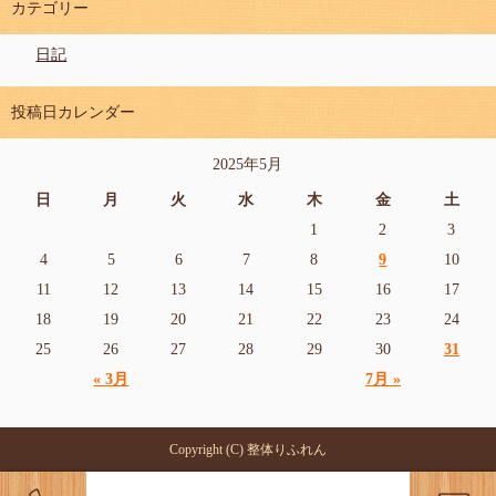
カテゴリー
日記
投稿日カレンダー
2025年5月
日
月
火
水
木
金
土
1
2
3
4
5
6
7
8
9
10
11
12
13
14
15
16
17
18
19
20
21
22
23
24
25
26
27
28
29
30
31
« 3月
7月 »
Copyright (C) 整体りふれん