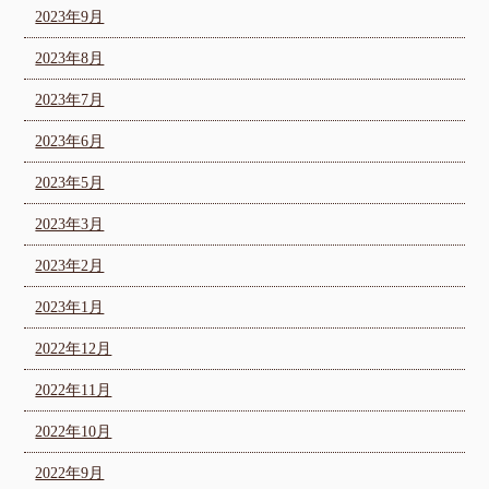
2023年9月
2023年8月
2023年7月
2023年6月
2023年5月
2023年3月
2023年2月
2023年1月
2022年12月
2022年11月
2022年10月
2022年9月