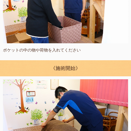
ポケットの中の物や荷物を入れてください
《施術開始》