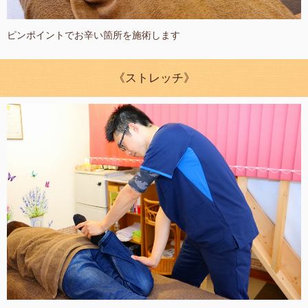
ピンポイントでお辛い箇所を施術します
《ストレッチ》