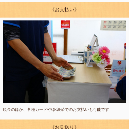
《お支払い》
現金のほか、各種カードやQR決済でのお支払いも可能です
《お見送り》