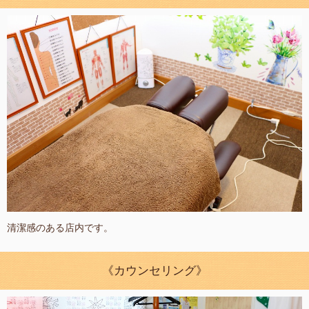
清潔感のある店内です。
《カウンセリング》