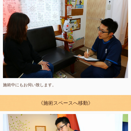
施術中にもお伺い致します。
《施術スペースへ移動》