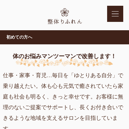
初めての方へ
体のお悩みマンツーマンで改善します！
仕事・家事・育児…毎日を「ゆとりある自分」で
乗り越えたい。体も心も元気で癒されていたら家
庭も社会も明るく、きっと幸せです。お客様に無
理のないご提案でサポートし、長くお付き合いで
きるような地域を支えるサロンを目指していま
す。