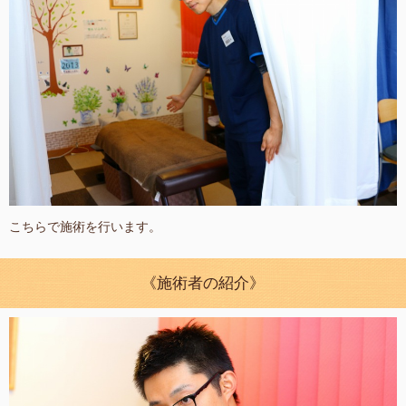
こちらで施術を行います。
《施術者の紹介》