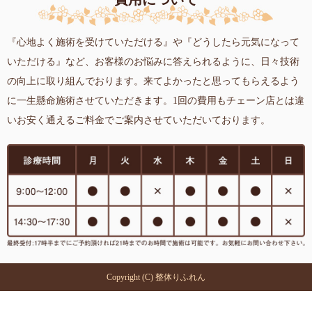
『心地よく施術を受けていただける』や『どうしたら元気になって
いただける』など、お客様のお悩みに答えられるように、日々技術
の向上に取り組んでおります。来てよかったと思ってもらえるよう
に一生懸命施術させていただきます。1回の費用もチェーン店とは違
いお安く通えるご料金でご案内させていただいております。
Copyright (C) 整体りふれん