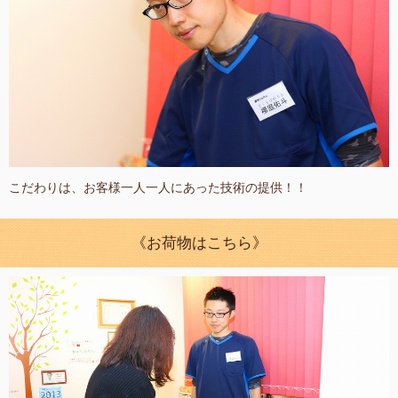
こだわりは、お客様一人一人にあった技術の提供！！
《お荷物はこちら》