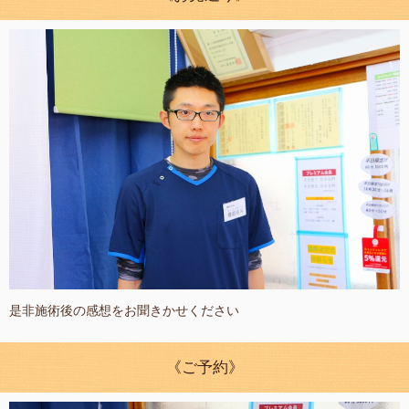
是非施術後の感想をお聞きかせください
《ご予約》