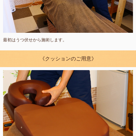
最初はうつ伏せから施術します。
《クッションのご用意》