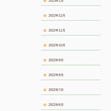
2023年1月
2022年12月
2022年11月
2022年10月
2022年9月
2022年8月
2022年7月
2022年6月