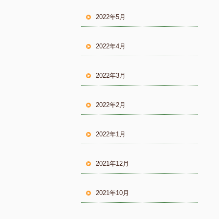
2022年5月
2022年4月
2022年3月
2022年2月
2022年1月
2021年12月
2021年10月