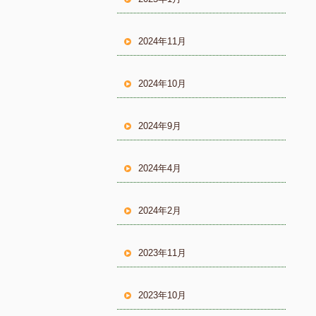
2024年11月
2024年10月
2024年9月
2024年4月
2024年2月
2023年11月
2023年10月