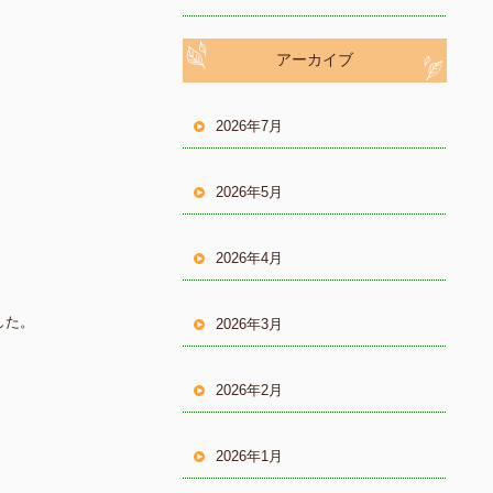
アーカイブ
2026年7月
2026年5月
2026年4月
した。
2026年3月
2026年2月
2026年1月