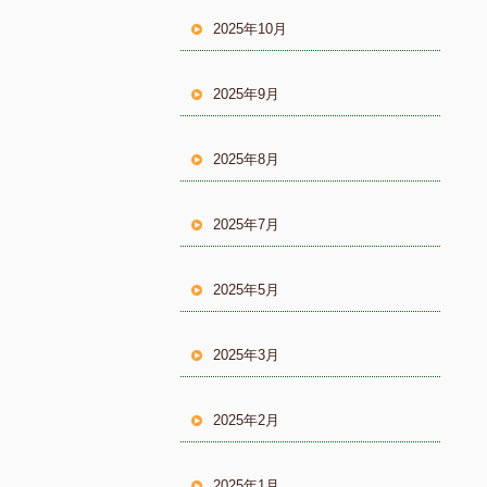
2025年10月
2025年9月
2025年8月
2025年7月
2025年5月
2025年3月
2025年2月
2025年1月