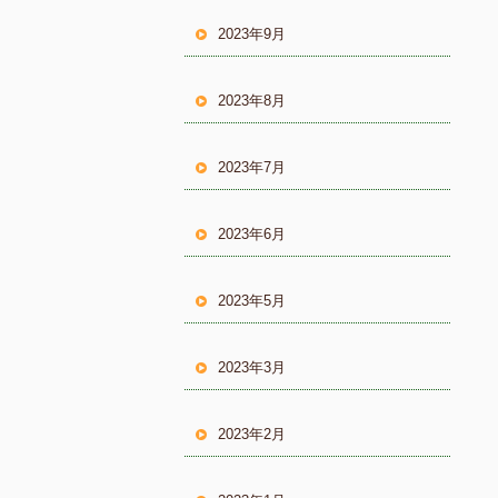
2023年9月
2023年8月
2023年7月
2023年6月
2023年5月
2023年3月
2023年2月