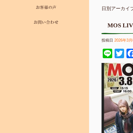
日別アーカイブ
MOS LIV
投稿日
2026年3月
Line
Tw