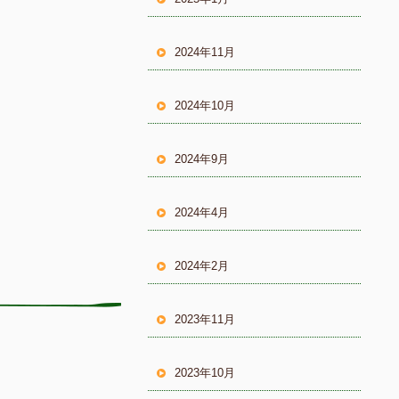
2024年11月
2024年10月
2024年9月
2024年4月
2024年2月
2023年11月
2023年10月