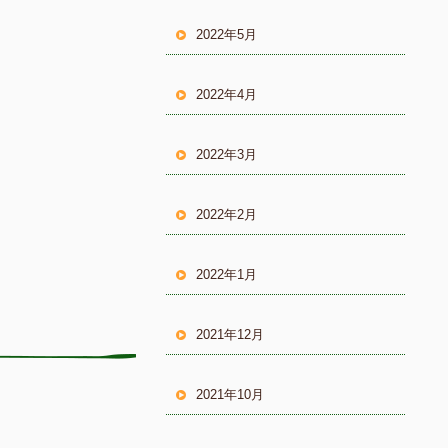
2022年5月
2022年4月
2022年3月
2022年2月
2022年1月
2021年12月
2021年10月