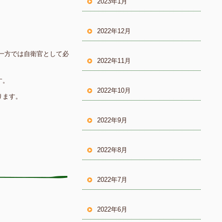
2023年1月
2022年12月
一方では自衛官として必
2022年11月
す。
2022年10月
ります。
2022年9月
2022年8月
2022年7月
2022年6月