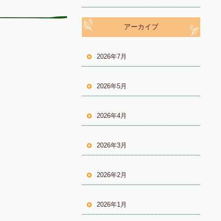
アーカイブ
2026年7月
2026年5月
2026年4月
2026年3月
2026年2月
2026年1月