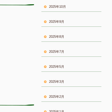
2025年10月
2025年9月
2025年8月
2025年7月
2025年5月
2025年3月
2025年2月
2025年1月