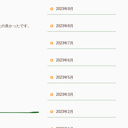
2023年9月
たの良かったです。
2023年8月
2023年7月
2023年6月
2023年5月
2023年3月
2023年2月