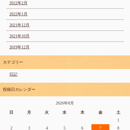
2022年2月
2022年1月
2021年12月
2021年10月
2019年12月
カテゴリー
日記
投稿日カレンダー
2026年8月
日
月
火
水
木
金
土
1
2
3
4
5
6
7
8