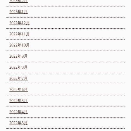
2023年2月
2023年1月
2022年12月
2022年11月
2022年10月
2022年9月
2022年8月
2022年7月
2022年6月
2022年5月
2022年4月
2022年3月