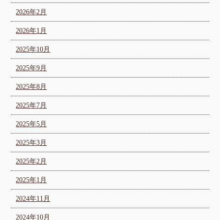
2026年2月
2026年1月
2025年10月
2025年9月
2025年8月
2025年7月
2025年5月
2025年3月
2025年2月
2025年1月
2024年11月
2024年10月