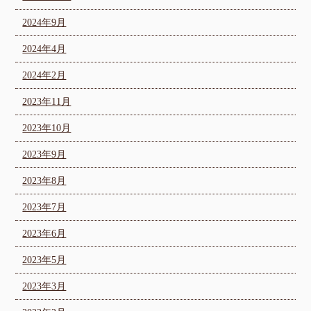
2024年9月
2024年4月
2024年2月
2023年11月
2023年10月
2023年9月
2023年8月
2023年7月
2023年6月
2023年5月
2023年3月