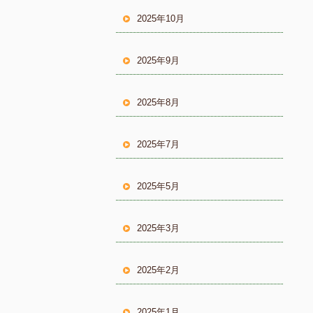
2025年10月
2025年9月
2025年8月
2025年7月
2025年5月
2025年3月
2025年2月
2025年1月