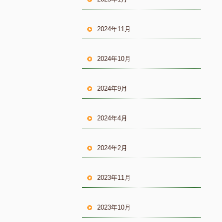
2024年11月
2024年10月
2024年9月
2024年4月
2024年2月
2023年11月
2023年10月