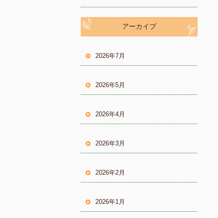
アーカイブ
2026年7月
2026年5月
2026年4月
2026年3月
2026年2月
2026年1月