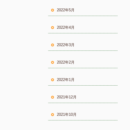
2022年5月
2022年4月
2022年3月
2022年2月
2022年1月
2021年12月
2021年10月