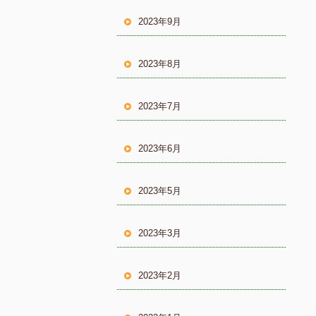
2023年9月
2023年8月
2023年7月
2023年6月
2023年5月
2023年3月
2023年2月