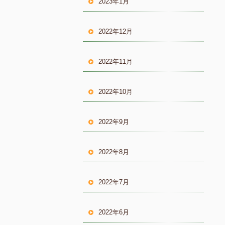
2023年1月
2022年12月
2022年11月
2022年10月
2022年9月
2022年8月
2022年7月
2022年6月