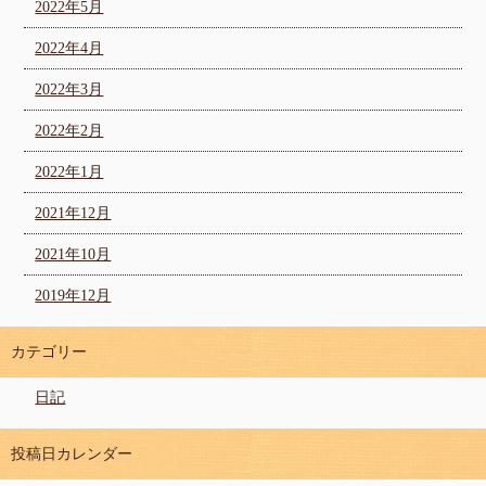
2022年5月
2022年4月
2022年3月
2022年2月
2022年1月
2021年12月
2021年10月
2019年12月
カテゴリー
日記
投稿日カレンダー