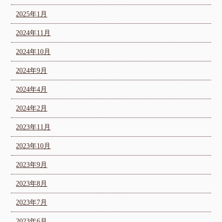
2025年1月
2024年11月
2024年10月
2024年9月
2024年4月
2024年2月
2023年11月
2023年10月
2023年9月
2023年8月
2023年7月
2023年6月