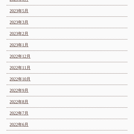
2023年5月
2023年3月
2023年2月
2023年1月
2022年12月
2022年11月
2022年10月
2022年9月
2022年8月
2022年7月
2022年6月