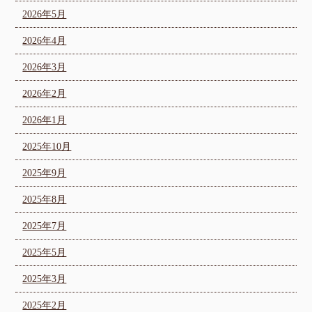
2026年5月
2026年4月
2026年3月
2026年2月
2026年1月
2025年10月
2025年9月
2025年8月
2025年7月
2025年5月
2025年3月
2025年2月