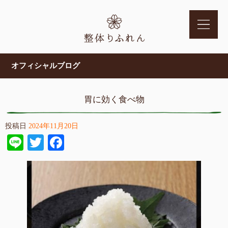
オフィシャルブログ
胃に効く食べ物
投稿日
2024年11月20日
Line
Twitter
Facebook