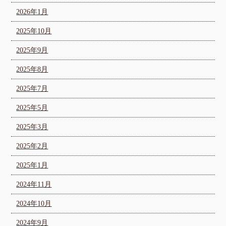
2026年1月
2025年10月
2025年9月
2025年8月
2025年7月
2025年5月
2025年3月
2025年2月
2025年1月
2024年11月
2024年10月
2024年9月