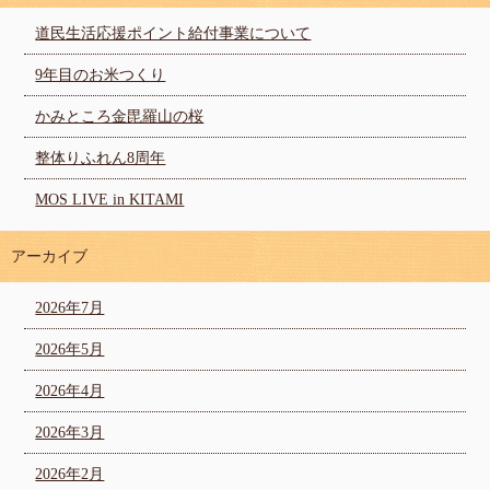
道民生活応援ポイント給付事業について
9年目のお米つくり
かみところ金毘羅山の桜
整体りふれん8周年
MOS LIVE in KITAMI
アーカイブ
2026年7月
2026年5月
2026年4月
2026年3月
2026年2月