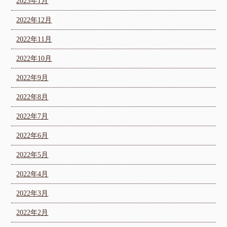
2023年1月
2022年12月
2022年11月
2022年10月
2022年9月
2022年8月
2022年7月
2022年6月
2022年5月
2022年4月
2022年3月
2022年2月