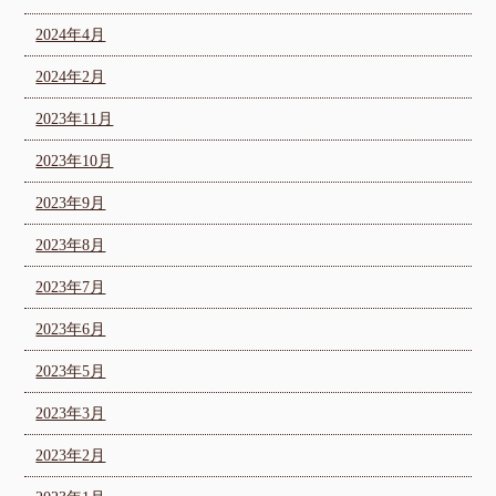
2024年4月
2024年2月
2023年11月
2023年10月
2023年9月
2023年8月
2023年7月
2023年6月
2023年5月
2023年3月
2023年2月