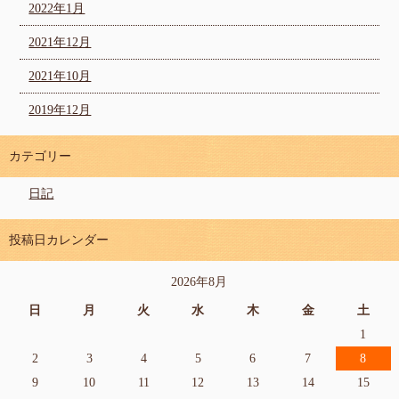
2022年1月
2021年12月
2021年10月
2019年12月
カテゴリー
日記
投稿日カレンダー
2026年8月
日
月
火
水
木
金
土
1
2
3
4
5
6
7
8
9
10
11
12
13
14
15